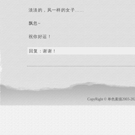
淡淡的，风一样的女子……
飘忽~
祝你好运！
回复：谢谢！
CopyRight © 单色素描2003-2