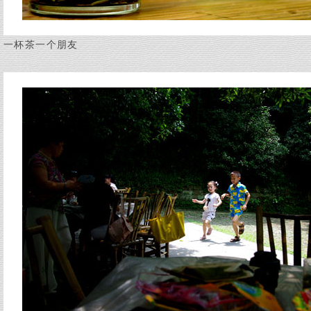
一杯茶一个朋友