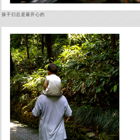
孩子们总是最开心的