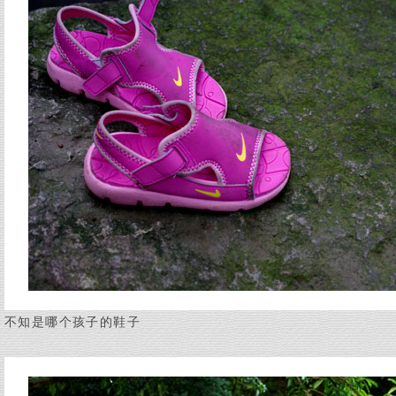
不知是哪个孩子的鞋子