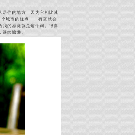
人居住的地方，因为它相比其
这个城市的优点，一有空就会
给我的感觉就是这个词。很喜
，继续慵懒。