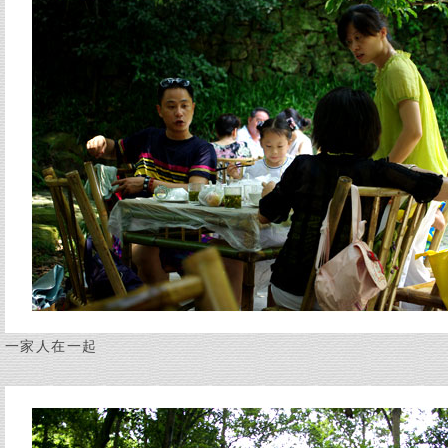
一家人在一起