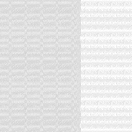
秋(2016.12)
活色生香的纪念(2016.11)
乌镇的欢乐时光(2016.10)
我的ABC之路(2016.8)
遇见-她的ABC之路下(2016.8)
遇见-她的ABC之路上(2016.8)
遇见-我的孩子们(2016.8)
遇见-ABC徒步之二(2016.8)
遇见-ABC徒步之一(2016.8)
遇见-安静博卡拉(2016.8)
遇见-加德满都晃荡(2016.8)
遇见-纳加阔特的云(2016.8)
遇见-漫步巴德岗(2016.8)