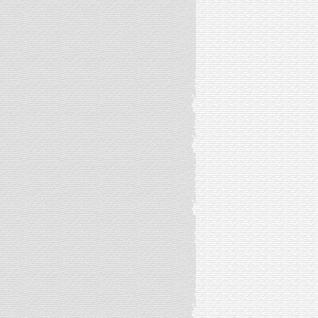
随遇而安的幸福【捌】(2015.8)
随遇而安的幸福【柒】(2015.8)
随遇而安的幸福【陆】(2015.8)
随遇而安的幸福【伍】(2015.8)
随遇而安的幸福【肆】2015.8
随遇而安的幸福【叁】2015.8
随遇而安的幸福【贰】2015.8
随遇而安的幸福【壹】2015.8
7月厦门曾厝垵(2015.7)
大美女学校一日游(2015.7)
台北台北(2015.5)
清明时节捣麻糍(2015.4)
五站：Kandy[贰](2014.10)