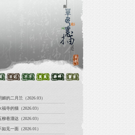
明媚的二月兰（2026.03）
永福寺的猫（2026.03）
五柳巷溜达（2026.03）
不如见一面（2026.01）