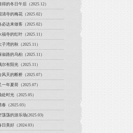
难得的冬日午后（2025.12）
国清寺的梅花（2025.02）
洛必达来做客（2025.02）
永福寺的红叶（2025.11）
太子湾的秋（2025.11）
保俶路的乌桕（2025.11）
偶尔有阳光（2025.11）
台风天的断桥（2025.07）
又一年夏荷（2025.07）
独处时光（2025.05）
踏春（2025.03）
空荡荡的游乐场(2025.03)
春日美好（2024.03）